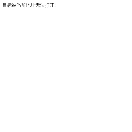
目标站当前地址无法打开!