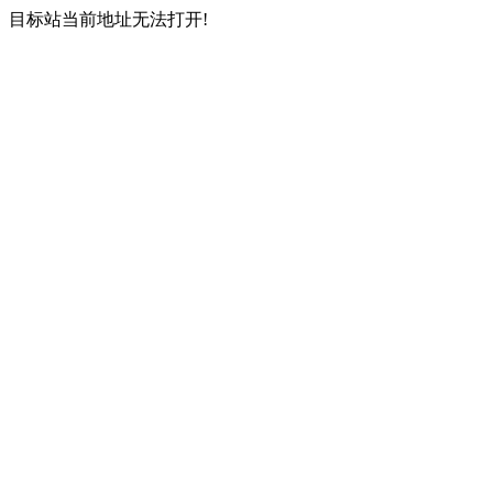
目标站当前地址无法打开!