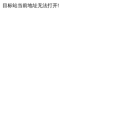
目标站当前地址无法打开!