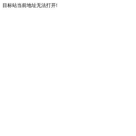
目标站当前地址无法打开!