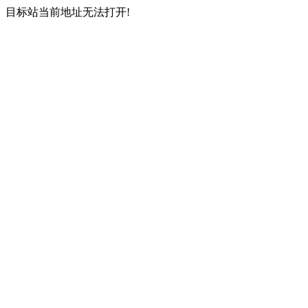
目标站当前地址无法打开!