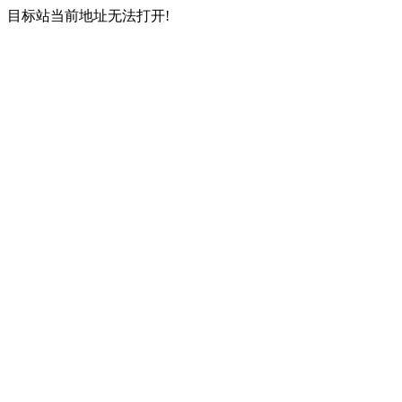
目标站当前地址无法打开!